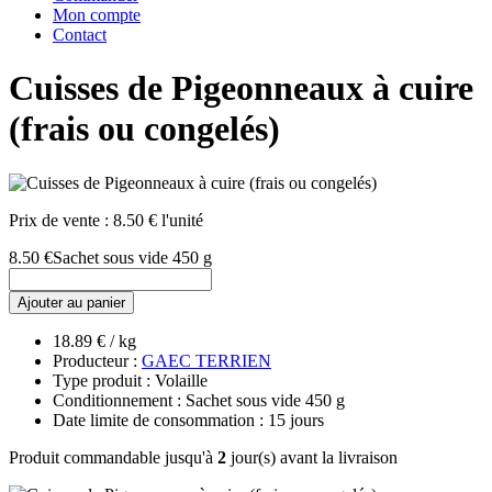
Mon compte
Contact
Cuisses de Pigeonneaux à cuire
(frais ou congelés)
Prix de vente :
8.50 € l'unité
8.50 €
Sachet sous vide 450 g
Ajouter au panier
18.89 € / kg
Producteur :
GAEC TERRIEN
Type produit : Volaille
Conditionnement : Sachet sous vide 450 g
Date limite de consommation : 15 jours
Produit commandable jusqu'à
2
jour(s) avant la livraison