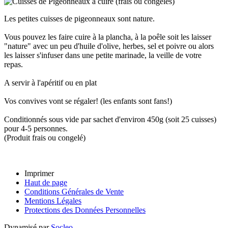
Les petites cuisses de pigeonneaux sont nature.
Vous pouvez les faire cuire à la plancha, à la poêle soit les laisser
"nature" avec un peu d'huile d'olive, herbes, sel et poivre ou alors
les laisser s'infuser dans une petite marinade, la veille de votre
repas.
A servir à l'apéritif ou en plat
Vos convives vont se régaler! (les enfants sont fans!)
Conditionnés sous vide par sachet d'environ 450g (soit 25 cuisses)
pour 4-5 personnes.
(Produit frais ou congelé)
Imprimer
Haut de page
Conditions Générales de Vente
Mentions Légales
Protections des Données Personnelles
Dynamisé par
Socleo